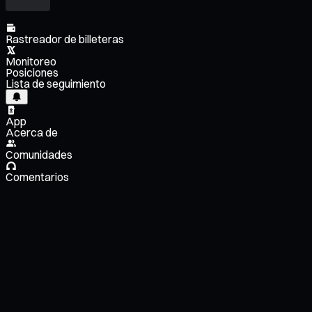
Rastreador de billeteras
Monitoreo
Posiciones
Lista de seguimiento
App
Acerca de
Comunidades
Comentarios