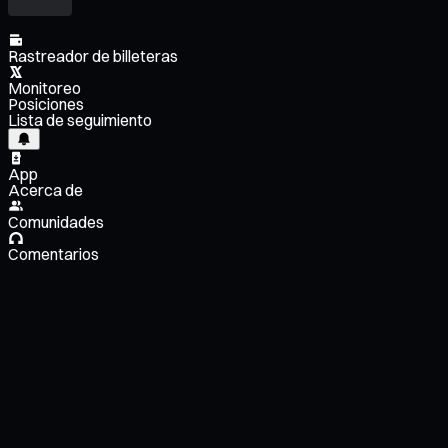
Rastreador de billeteras
Monitoreo
Posiciones
Lista de seguimiento
App
Acerca de
Comunidades
Comentarios