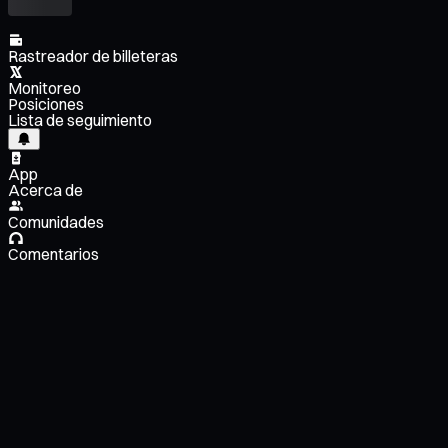
Rastreador de billeteras
Monitoreo
Posiciones
Lista de seguimiento
App
Acerca de
Comunidades
Comentarios