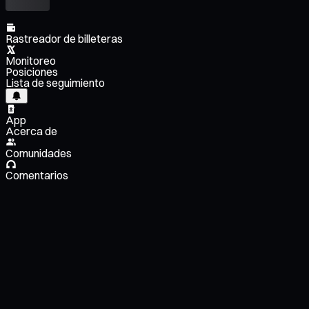
Rastreador de billeteras
Monitoreo
Posiciones
Lista de seguimiento
App
Acerca de
Comunidades
Comentarios