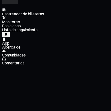
Rastreador de billeteras
Monitoreo
Posiciones
Lista de seguimiento
App
Acerca de
Comunidades
Comentarios