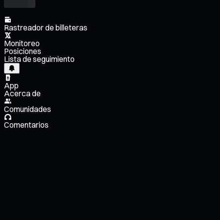
Rastreador de billeteras
Monitoreo
Posiciones
Lista de seguimiento
App
Acerca de
Comunidades
Comentarios