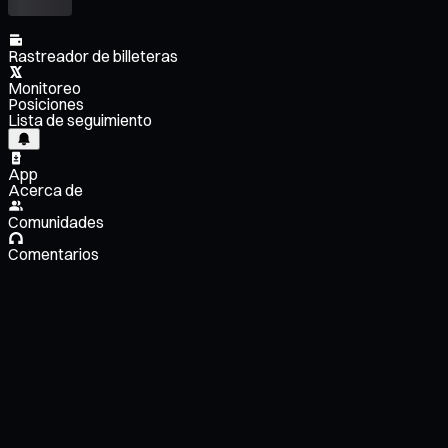
Rastreador de billeteras
Monitoreo
Posiciones
Lista de seguimiento
App
Acerca de
Comunidades
Comentarios