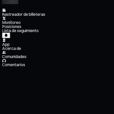
Rastreador de billeteras
Monitoreo
Posiciones
Lista de seguimiento
App
Acerca de
Comunidades
Comentarios