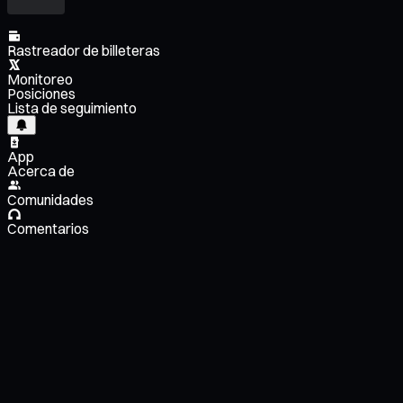
Rastreador de billeteras
Monitoreo
Posiciones
Lista de seguimiento
App
Acerca de
Comunidades
Comentarios