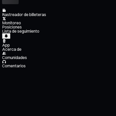
Rastreador de billeteras
Monitoreo
Posiciones
Lista de seguimiento
App
Acerca de
Comunidades
Comentarios