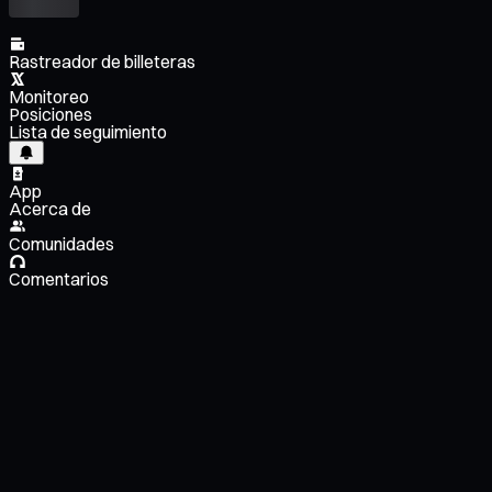
Rastreador de billeteras
Monitoreo
Posiciones
Lista de seguimiento
App
Acerca de
Comunidades
Comentarios