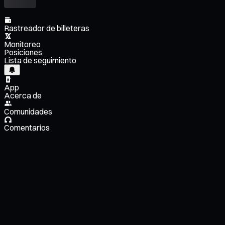
Rastreador de billeteras
Monitoreo
Posiciones
Lista de seguimiento
App
Acerca de
Comunidades
Comentarios