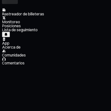
Rastreador de billeteras
Monitoreo
Posiciones
Lista de seguimiento
App
Acerca de
Comunidades
Comentarios