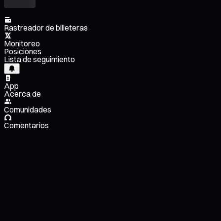
Rastreador de billeteras
Monitoreo
Posiciones
Lista de seguimiento
App
Acerca de
Comunidades
Comentarios