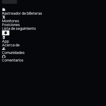
Rastreador de billeteras
Monitoreo
Posiciones
Lista de seguimiento
App
Acerca de
Comunidades
Comentarios