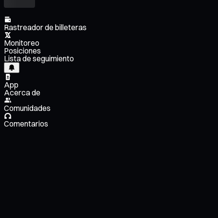
Rastreador de billeteras
Monitoreo
Posiciones
Lista de seguimiento
App
Acerca de
Comunidades
Comentarios