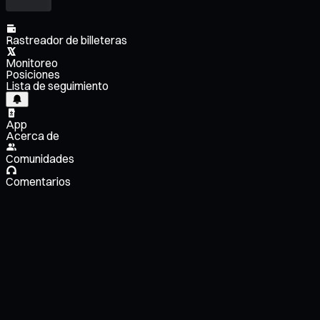
Rastreador de billeteras
Monitoreo
Posiciones
Lista de seguimiento
App
Acerca de
Comunidades
Comentarios