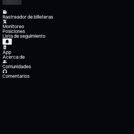
Rastreador de billeteras
Monitoreo
Posiciones
Lista de seguimiento
App
Acerca de
Comunidades
Comentarios