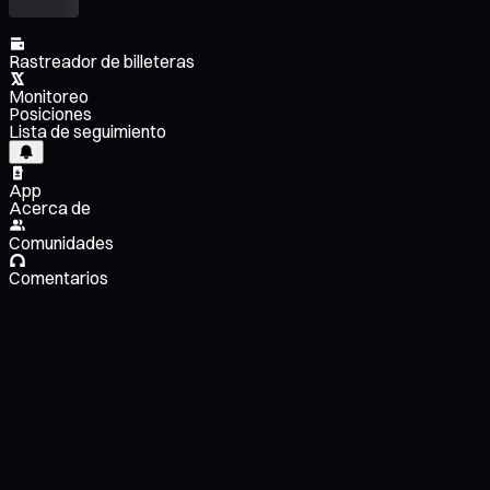
Rastreador de billeteras
Monitoreo
Posiciones
Lista de seguimiento
App
Acerca de
Comunidades
Comentarios