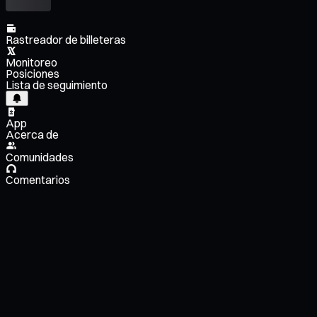
Rastreador de billeteras
Monitoreo
Posiciones
Lista de seguimiento
App
Acerca de
Comunidades
Comentarios