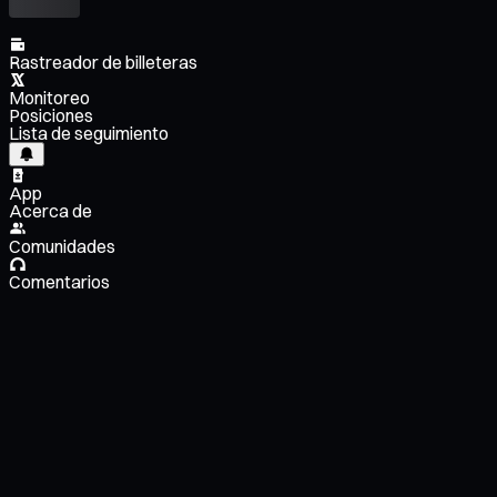
Rastreador de billeteras
Monitoreo
Posiciones
Lista de seguimiento
App
Acerca de
Comunidades
Comentarios