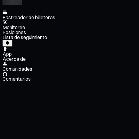
Rastreador de billeteras
Monitoreo
Posiciones
Lista de seguimiento
App
Acerca de
Comunidades
Comentarios