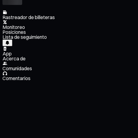
Rastreador de billeteras
Monitoreo
Posiciones
Lista de seguimiento
App
Acerca de
Comunidades
Comentarios