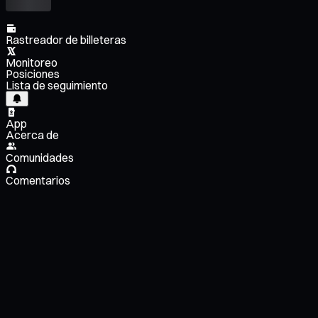
Rastreador de billeteras
Monitoreo
Posiciones
Lista de seguimiento
App
Acerca de
Comunidades
Comentarios