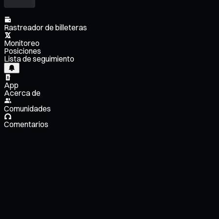
Rastreador de billeteras
Monitoreo
Posiciones
Lista de seguimiento
App
Acerca de
Comunidades
Comentarios