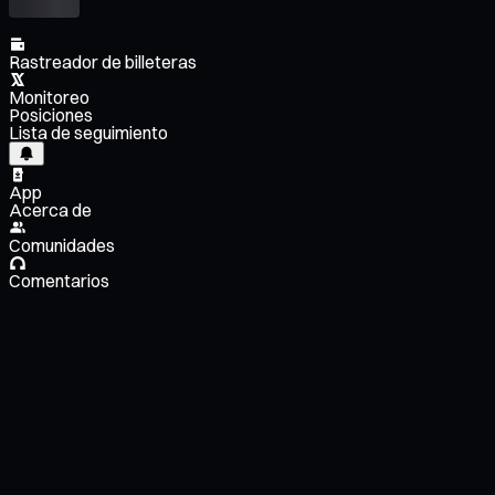
Rastreador de billeteras
Monitoreo
Posiciones
Lista de seguimiento
App
Acerca de
Comunidades
Comentarios