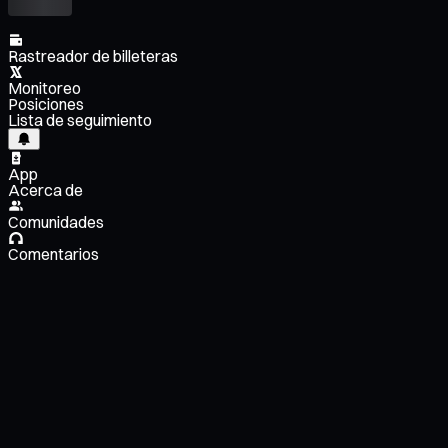
Rastreador de billeteras
Monitoreo
Posiciones
Lista de seguimiento
App
Acerca de
Comunidades
Comentarios