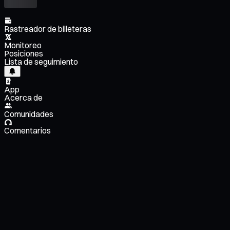
Rastreador de billeteras
Monitoreo
Posiciones
Lista de seguimiento
App
Acerca de
Comunidades
Comentarios