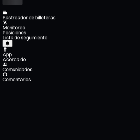
Rastreador de billeteras
Monitoreo
Posiciones
Lista de seguimiento
App
Acerca de
Comunidades
Comentarios