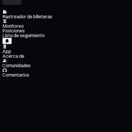
Rastreador de billeteras
Monitoreo
Posiciones
Lista de seguimiento
App
Acerca de
Comunidades
Comentarios