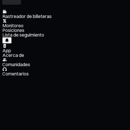
Rastreador de billeteras
Monitoreo
Posiciones
Lista de seguimiento
App
Acerca de
Comunidades
Comentarios