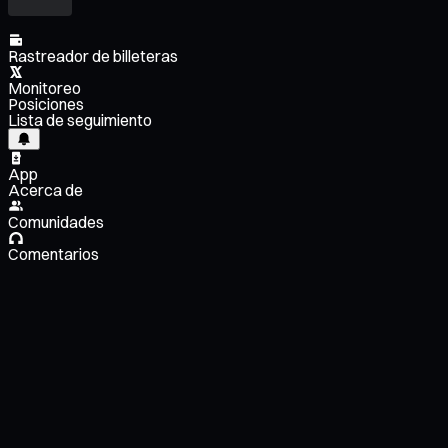
Rastreador de billeteras
Monitoreo
Posiciones
Lista de seguimiento
App
Acerca de
Comunidades
Comentarios