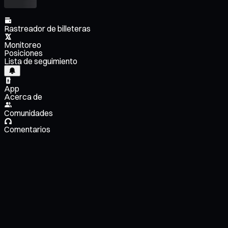
Rastreador de billeteras
Monitoreo
Posiciones
Lista de seguimiento
App
Acerca de
Comunidades
Comentarios