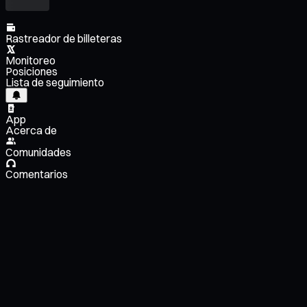
Rastreador de billeteras
Monitoreo
Posiciones
Lista de seguimiento
App
Acerca de
Comunidades
Comentarios