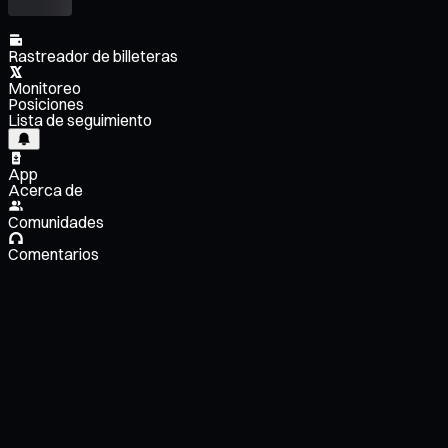
Rastreador de billeteras
Monitoreo
Posiciones
Lista de seguimiento
App
Acerca de
Comunidades
Comentarios