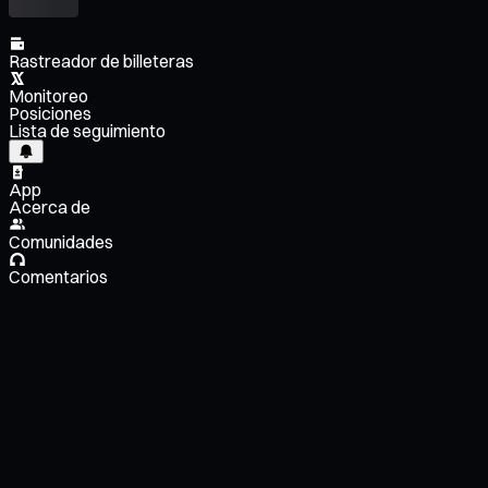
Rastreador de billeteras
Monitoreo
Posiciones
Lista de seguimiento
App
Acerca de
Comunidades
Comentarios