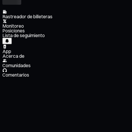
Rastreador de billeteras
Monitoreo
Posiciones
Lista de seguimiento
App
Acerca de
Comunidades
Comentarios