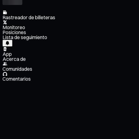
Rastreador de billeteras
Monitoreo
Posiciones
Lista de seguimiento
App
Acerca de
Comunidades
Comentarios