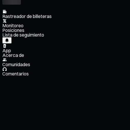
Rastreador de billeteras
Monitoreo
Posiciones
Lista de seguimiento
App
Acerca de
Comunidades
Comentarios