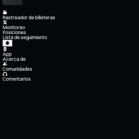
Rastreador de billeteras
Monitoreo
Posiciones
Lista de seguimiento
App
Acerca de
Comunidades
Comentarios