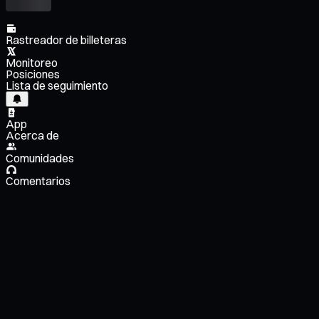
Rastreador de billeteras
Monitoreo
Posiciones
Lista de seguimiento
App
Acerca de
Comunidades
Comentarios