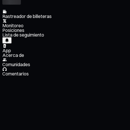
Rastreador de billeteras
Monitoreo
Posiciones
Lista de seguimiento
App
Acerca de
Comunidades
Comentarios