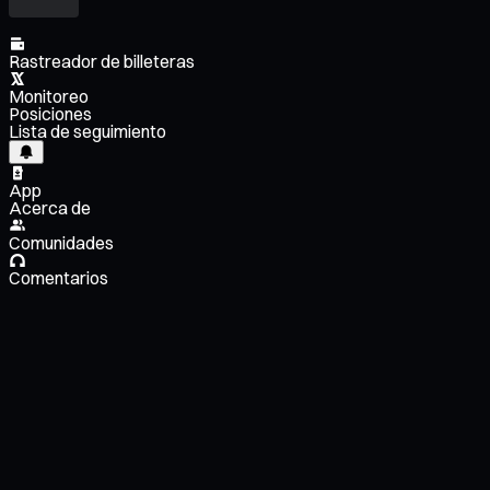
Rastreador de billeteras
Monitoreo
Posiciones
Lista de seguimiento
App
Acerca de
Comunidades
Comentarios