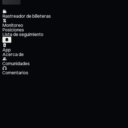
Rastreador de billeteras
Monitoreo
Posiciones
Lista de seguimiento
App
Acerca de
Comunidades
Comentarios