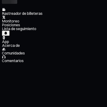
Rastreador de billeteras
Monitoreo
Posiciones
Lista de seguimiento
App
Acerca de
Comunidades
Comentarios