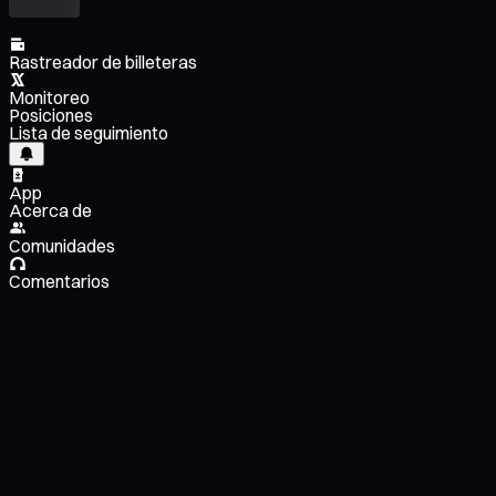
Rastreador de billeteras
Monitoreo
Posiciones
Lista de seguimiento
App
Acerca de
Comunidades
Comentarios