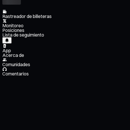
Rastreador de billeteras
Monitoreo
Posiciones
Lista de seguimiento
App
Acerca de
Comunidades
Comentarios