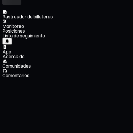
Rastreador de billeteras
Monitoreo
Posiciones
Lista de seguimiento
App
Acerca de
Comunidades
Comentarios