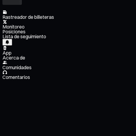
Rastreador de billeteras
Monitoreo
Posiciones
Lista de seguimiento
App
Acerca de
Comunidades
Comentarios