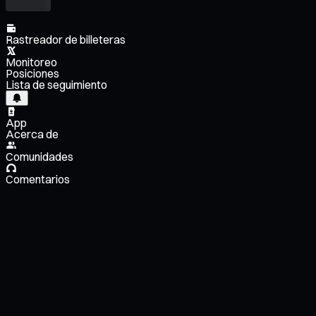
Rastreador de billeteras
Monitoreo
Posiciones
Lista de seguimiento
App
Acerca de
Comunidades
Comentarios